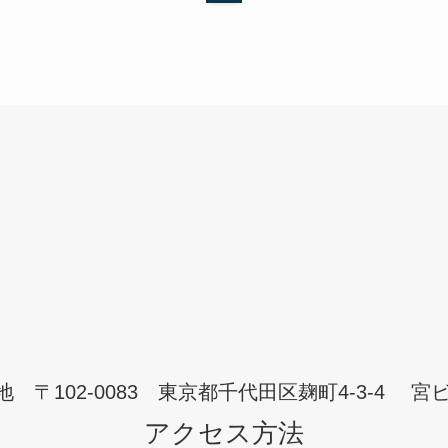
地 〒102-0083 東京都千代田区麹町4-3-4 宮ビ
アクセス方法