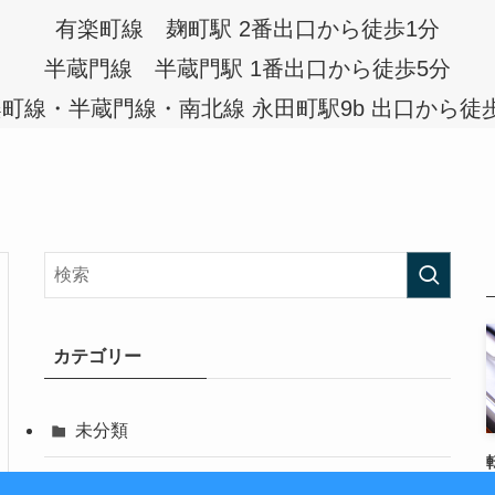
有楽町線 麹町駅 2番出口から徒歩1分
半蔵門線 半蔵門駅 1番出口から徒歩5分
町線・半蔵門線・南北線 永田町駅9b 出口から徒
カテゴリー
未分類