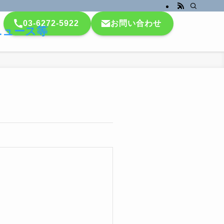
03-6272-5922
お問い合わせ
ニュース等