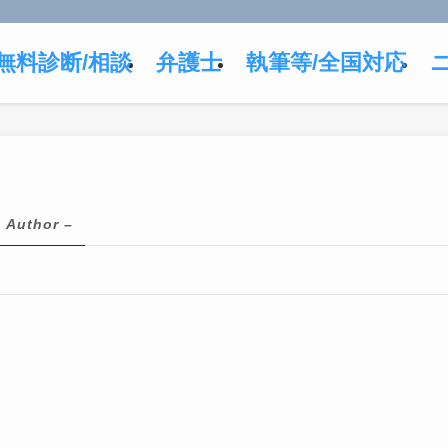
無料診断/相談
弁護士
執筆等/全国対応
– Author –