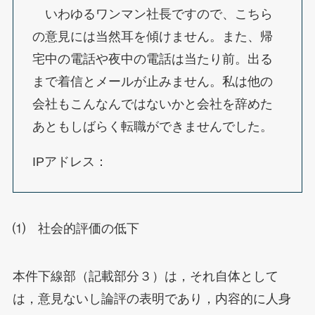
いわゆるワンマン社長ですので、こちら
の意見には当然耳を傾けません。また、帰
宅中の電話や夜中の電話は当たり前。出る
まで着信とメールが止みません。私は他の
会社もこんなんではないかと会社を辞めた
あともしばらく転職ができませんでした。
IPアドレス：
⑴ 社会的評価の低下
本件下線部（記載部分３）は，それ自体として
は，意見ないし論評の表明であり，内容的に人身