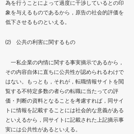
為を行うことによって過度に干渉しているとの印
象を与えるものであるから，原告の社会的評価を
低下させるものといえる。
⑵ 公共の利害に関するもの
一私企業の内情に関する事実摘示であるから，
その内容自体に直ちに公共性が認められるわけで
はない。もっとも，それが，転職情報サイトを閲
覧する不特定多数の者らの転職に当たっての評
価・判断の資料となることを考慮すれば，同サイ
トに情報を記載することには社会的な意義がある
といえるから，同サイトに記載された上記摘示事
実には公共性があるといえる。