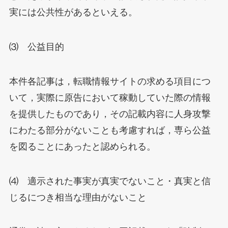
実には公共性があるといえる。
⑶ 公益目的
本件各記事は，転職情報サイトの求める項目につ
いて，実際に原告において稼動していた際の情報
を提供したものであり，その記載内容に人身攻撃
にわたる部分がないことも考慮すれば，専ら公益
を図ることにあったと認められる。
⑷ 適示された事実が真実でないこと・真実と信
じるにつき相当な理由がないこと