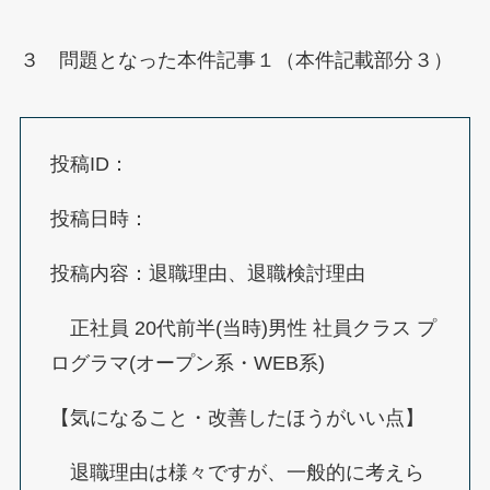
３ 問題となった本件記事１（本件記載部分３）
投稿ID：
投稿日時：
投稿内容：退職理由、退職検討理由
正社員 20代前半(当時)男性 社員クラス プ
ログラマ(オープン系・WEB系)
【気になること・改善したほうがいい点】
退職理由は様々ですが、一般的に考えら