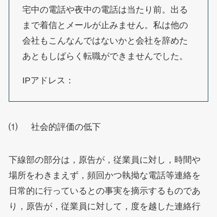
宅中の電話や夜中の電話は当たり前。出る
まで着信とメールが止みません。私は他の
会社もこんなんではないかと会社を辞めた
あともしばらく転職ができませんでした。
IPアドレス：
⑴ 社会的評価の低下
下線部の部分は，原告が，従業員に対し，時間や
場所をわきまえず，頻回かつ執拗な電話等連絡を
日常的に行っているとの事実を摘示するものであ
り，原告が，従業員に対して，度を越した連絡行