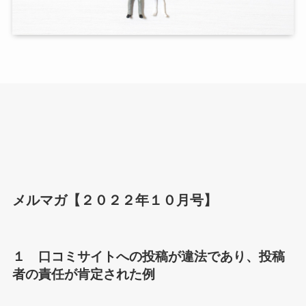
メルマガ【２０２２年１０月号】
１ 口コミサイトへの投稿が違法であり、投稿
者の責任が肯定された例