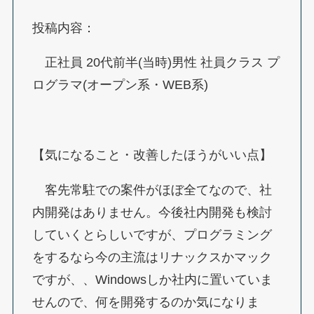
投稿内容：
正社員 20代前半(当時)男性 社員クラス プ
ログラマ(オープン系・WEB系)
【気になること・改善したほうがいい点】
客先常駐での案件がほぼ全てなので、社
内開発はありません。今後社内開発も検討
していくとらしいですが、プログラミング
をするなら今の主流はリナックスかマック
ですが、、Windowsしか社内に置いていま
せんので、何を開発するのか気になりま