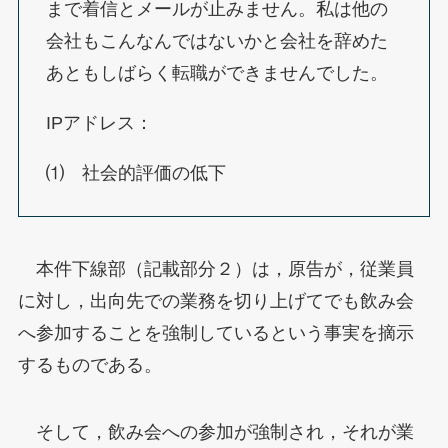
まで着信とメールが止みません。私は他の
会社もこんなんではないかと会社を辞めた
あともしばらく転職ができませんでした。
IPアドレス：
⑴ 社会的評価の低下
本件下線部（記載部分２）は，原告が，従業員
に対し，出向先での業務を切り上げてでも飲み会
へ参加することを強制しているという事実を摘示
するものである。
そして，飲み会への参加が強制され，それが業