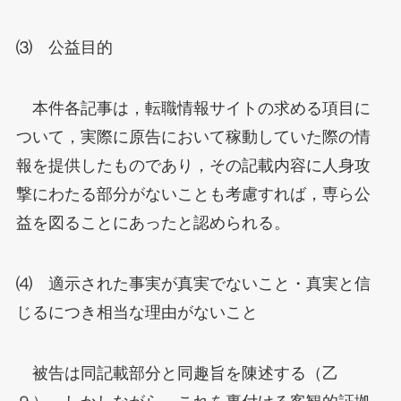
⑶ 公益目的
本件各記事は，転職情報サイトの求める項目に
ついて，実際に原告において稼動していた際の情
報を提供したものであり，その記載内容に人身攻
撃にわたる部分がないことも考慮すれば，専ら公
益を図ることにあったと認められる。
⑷ 適示された事実が真実でないこと・真実と信
じるにつき相当な理由がないこと
被告は同記載部分と同趣旨を陳述する（乙