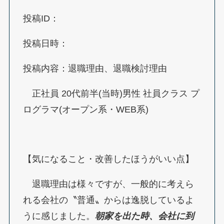
投稿ID：
投稿日時：
投稿内容：退職理由、退職検討理由
正社員 20代前半(当時)男性 社員クラス プ
ログラマ(オープン系・WEB系)
【気になること・改善したほうがいい点】
退職理由は様々ですが、一般的に考えら
れる会社の〝普通〟からは逸脱しているよ
うに感じました。
朝家を出た時、会社に到