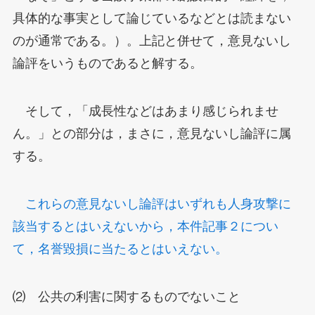
具体的な事実として論じているなどとは読まない
のが通常である。）。上記と併せて，意見ないし
論評をいうものであると解する。
そして，「成長性などはあまり感じられませ
ん。」との部分は，まさに，意見ないし論評に属
する。
これらの意見ないし論評はいずれも人身攻撃に
該当するとはいえないから，本件記事２につい
て，名誉毀損に当たるとはいえない。
⑵ 公共の利害に関するものでないこと