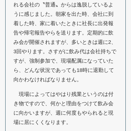
れる会社の〝普通〟からは逸脱しているよ
うに感じました。朝家を出た時、会社に到
着した時、家に着いたときに社長に出発報
告や帰宅報告やらを送ります。定期的に飲
み会が開催されますが、多いときは週に2、
3回やります。さすがに飲み代は会社持ちで
すが、強制参加で、現場配属になっていた
ら、どんな状況であっても18時に退勤して
向かわなければなりません。
現場によってはやはり残業というのは付
き物ですので、何かと理由をつけて飲み会
に向かいますが、週に何度もやられると現
場に居にくくなります。