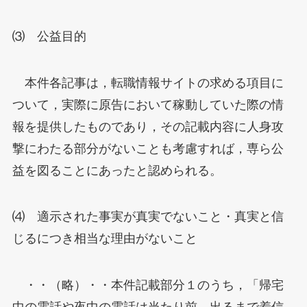
⑶ 公益目的
本件各記事は，転職情報サイトの求める項目に
ついて，実際に原告において稼動していた際の情
報を提供したものであり，その記載内容に人身攻
撃にわたる部分がないことも考慮すれば，専ら公
益を図ることにあったと認められる。
⑷ 適示された事実が真実でないこと・真実と信
じるにつき相当な理由がないこと
・・（略）・・本件記載部分１のうち，「帰宅