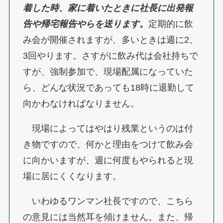
着した時、家に着いたときに社長に出発報
告や帰宅報告やらを送ります。
定期的に飲
み会が開催されますが、多いときは週に2、
3回やります。さすがに飲み代は会社持ちで
すが、強制参加で、現場配属になっていた
ら、どんな状況であっても18時に退勤して
向かわなければなりません。
現場によってはやはり残業というのは付
き物ですので、何かと理由をつけて飲み会
に向かいますが、週に何度もやられると現
場に居にくくなります。
いわゆるワンマン社長ですので、こちら
の意見には当然耳を傾けません。また、帰