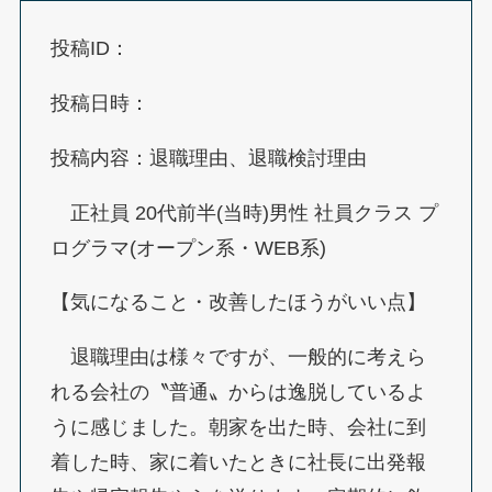
投稿ID：
投稿日時：
投稿内容：退職理由、退職検討理由
正社員 20代前半(当時)男性 社員クラス プ
ログラマ(オープン系・WEB系)
【気になること・改善したほうがいい点】
退職理由は様々ですが、一般的に考えら
れる会社の〝普通〟からは逸脱しているよ
うに感じました。朝家を出た時、会社に到
着した時、家に着いたときに社長に出発報