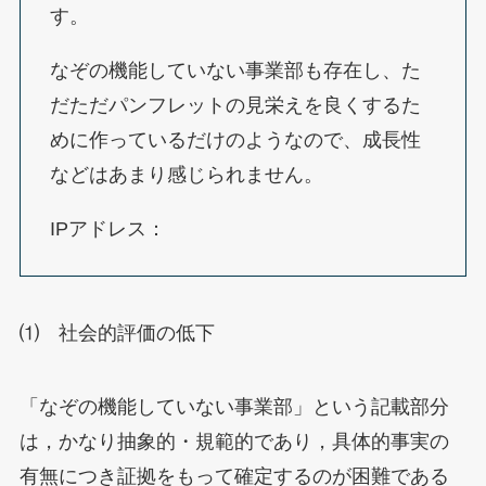
す。
なぞの機能していない事業部も存在し、た
だただパンフレットの見栄えを良くするた
めに作っているだけのようなので、成長性
などはあまり感じられません。
IPアドレス：
⑴ 社会的評価の低下
「なぞの機能していない事業部」という記載部分
は，かなり抽象的・規範的であり，具体的事実の
有無につき証拠をもって確定するのが困難である