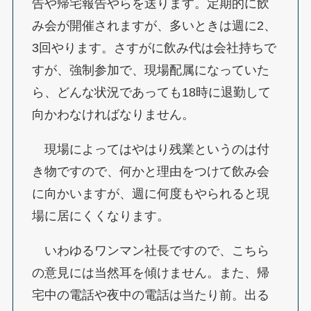
告や帰宅報告やらを送ります。定期的に飲
み会が開催されますが、多いときは週に2、
3回やります。さすがに飲み代は会社持ちで
すが、強制参加で、現場配属になっていた
ら、どんな状況であっても18時に退勤して
向かわなければなりません。
現場によってはやはり残業というのは付
き物ですので、何かと理由をつけて飲み会
に向かいますが、週に何度もやられると現
場に居にくくなります。
いわゆるワンマン社長ですので、こちら
の意見には当然耳を傾けません。また、帰
宅中の電話や夜中の電話は当たり前。出る