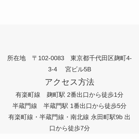
所在地 〒102-0083 東京都千代田区麹町4-
3-4 宮ビル5B
アクセス方法
有楽町線 麹町駅 2番出口から徒歩1分
半蔵門線 半蔵門駅 1番出口から徒歩5分
有楽町線・半蔵門線・南北線 永田町駅9b 出
口から徒歩7分