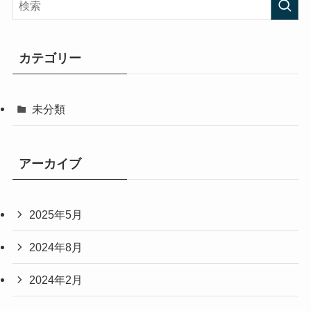
カテゴリー
未分類
アーカイブ
2025年5月
2024年8月
2024年2月