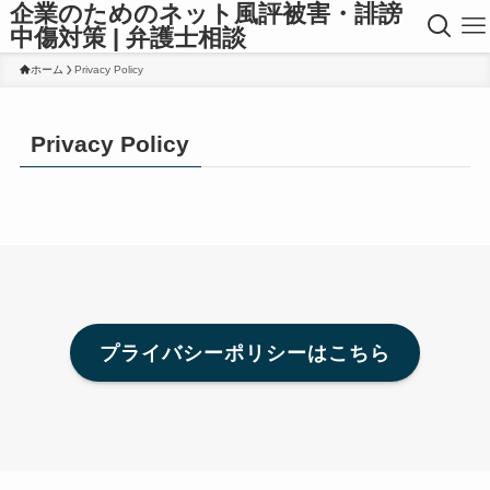
企業のためのネット風評被害・誹謗
中傷対策 | 弁護士相談
ホーム
Privacy Policy
Privacy Policy
プライバシーポリシーはこちら