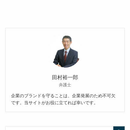
田村裕一郎
弁護士
企業のブランドを守ることは、企業発展のため不可欠
です。当サイトがお役に立てれば幸いです。