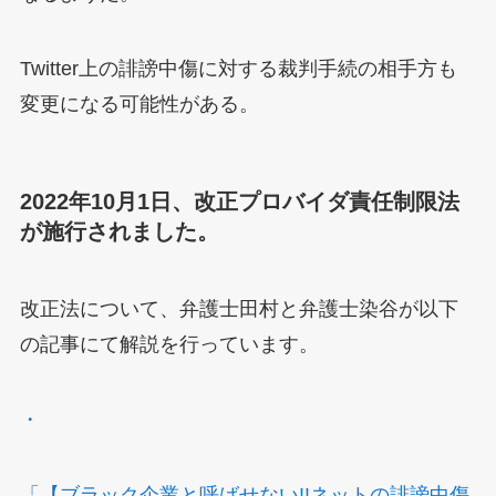
Twitter上の誹謗中傷に対する裁判手続の相手方も
変更になる可能性がある。
2022年10月1日、改正プロバイダ責任制限法
が施行されました。
改正法について、弁護士田村と弁護士染谷が以下
の記事にて解説を行っています。
・
「【ブラック企業と呼ばせない!!ネットの誹謗中傷