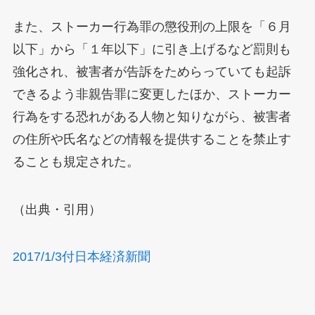
また、ストーカー行為罪の懲役刑の上限を「６月
以下」から「１年以下」に引き上げるなど罰則も
強化され、被害者が告訴をためらっていても起訴
できるよう非親告罪に変更したほか、ストーカー
行為をする恐れがある人物と知りながら、被害者
の住所や氏名などの情報を提供することを禁止す
ることも規定された。
（出典・引用）
2017/1/3付日本経済新聞