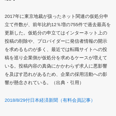
2017年に東京地裁が扱ったネット関連の仮処分申
立て件数が、前年比約12％増の755件で過去最高を
更新した。仮処分の申立てはインターネット上の
投稿の削除や、プロバイダーに発信者情報の開示
を求めるものが多く、最近では転職サイトへの投
稿を巡り企業側が仮処分を求めるケースが増えて
いる。投稿内容の真偽にかかわらず求人に悪影響
を及ぼす恐れがあるため、企業の採用活動への影
響が懸念されている。（出典・引用）
2018/8/29付日本経済新聞（有料会員記事）