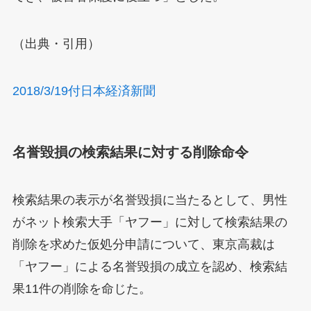
（出典・引用）
2018/3/19付日本経済新聞
名誉毀損の検索結果に対する削除命令
検索結果の表示が名誉毀損に当たるとして、男性
がネット検索大手「ヤフー」に対して検索結果の
削除を求めた仮処分申請について、東京高裁は
「ヤフー」による名誉毀損の成立を認め、検索結
果11件の削除を命じた。