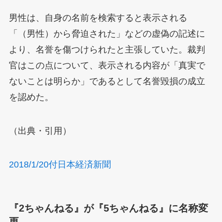
男性は、自身の名前を検索すると表示される
「（男性）から脅迫された」などの虚偽の記述に
より、名誉を傷つけられたと主張していた。裁判
官はこの点について、表示される内容が「真実で
ないことは明らか」であるとして名誉毀損の成立
を認めた。
（出典・引用）
2018/1/20付日本経済新聞
『2ちゃんねる』が『5ちゃんねる』に名称変
更