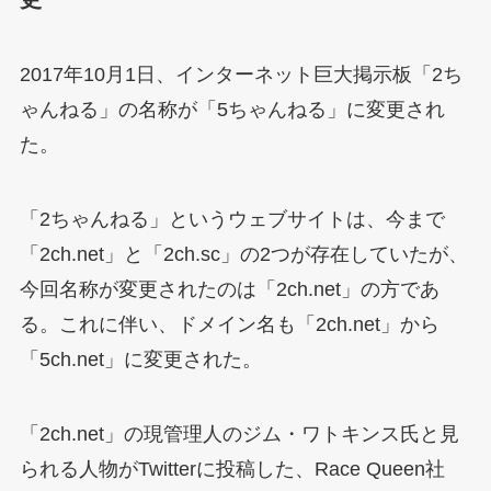
2017年10月1日、インターネット巨大掲示板「2ち
ゃんねる」の名称が「5ちゃんねる」に変更され
た。
「2ちゃんねる」というウェブサイトは、今まで
「2ch.net」と「2ch.sc」の2つが存在していたが、
今回名称が変更されたのは「2ch.net」の方であ
る。これに伴い、ドメイン名も「2ch.net」から
「5ch.net」に変更された。
「2ch.net」の現管理人のジム・ワトキンス氏と見
られる人物がTwitterに投稿した、Race Queen社