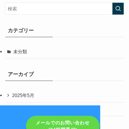
カテゴリー
未分類
アーカイブ
2025年5月
2024年8月
2024年2月
メールでのお問い合わせ