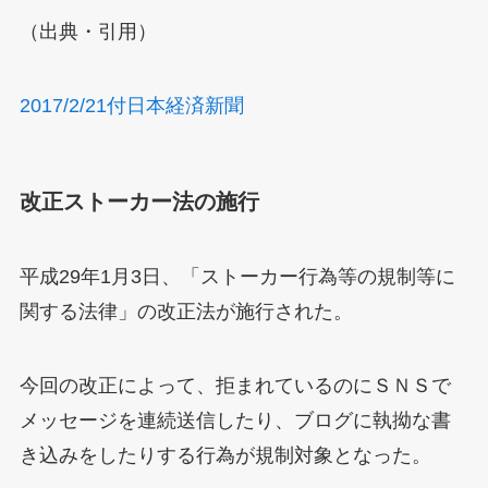
（出典・引用）
2017/2/21付日本経済新聞
改正ストーカー法の施行
平成29年1月3日、「ストーカー行為等の規制等に
関する法律」の改正法が施行された。
今回の改正によって、拒まれているのにＳＮＳで
メッセージを連続送信したり、ブログに執拗な書
き込みをしたりする行為が規制対象となった。