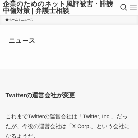
企業のためのネット風評被害・誹謗
中傷対策 | 弁護士相談
ホーム
ニュース
ニュース
Twitterの運営会社が変更
これまでTwitterの運営会社は「Twitter, Inc.」だっ
たが、今後の運営会社は「X Corp.」という会社に
なるようだ。