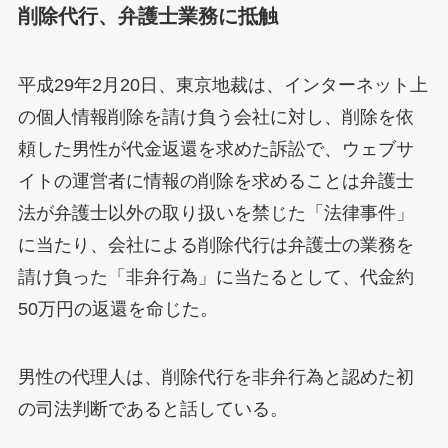
削除代行、弁護士業務に抵触
平成29年2月20日、東京地裁は、インターネット上
の個人情報削除を請け負う会社に対し、削除を依
頼した男性が代金返還を求めた訴訟で、ウェブサ
イトの運営者に情報の削除を求めることは弁護士
法が弁護士以外の取り扱いを禁じた「法律事件」
に当たり、会社による削除代行は弁護士の業務を
請け負った「非弁行為」に当たるとして、代金約
50万円の返還を命じた。
男性の代理人は、削除代行を非弁行為と認めた初
の司法判断であると話している。