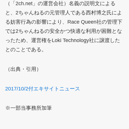
（「2ch.net」の運営会社）名義の説明文による
と、2ちゃんねるの元管理人である西村博之氏によ
る妨害行為の影響により、Race Queen社の管理下
では2ちゃんねるの安全かつ快適な利用が困難とな
ったため、運営権をLoki Technology社に譲渡した
とのことである。
（出典・引用）
2017/10/2付エキサイトニュース
※一部当事務所加筆