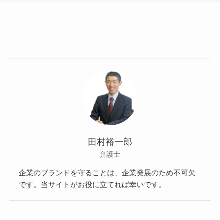
田村裕一郎
弁護士
企業のブランドを守ることは、企業発展のため不可欠
です。当サイトがお役に立てれば幸いです。