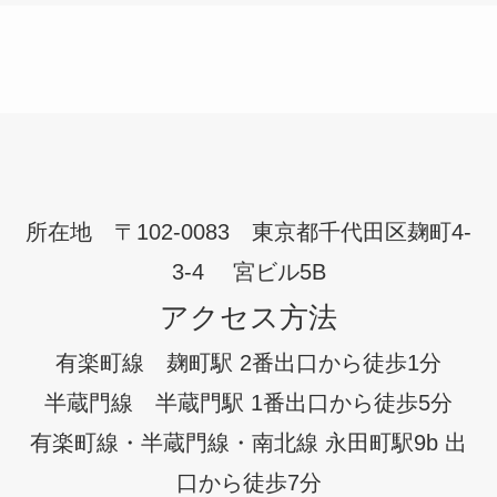
所在地 〒102-0083 東京都千代田区麹町4-
3-4 宮ビル5B
アクセス方法
有楽町線 麹町駅 2番出口から徒歩1分
半蔵門線 半蔵門駅 1番出口から徒歩5分
有楽町線・半蔵門線・南北線 永田町駅9b 出
口から徒歩7分