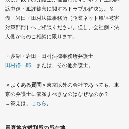
謗中傷・風評被害に関するトラブル解決は、多
湖・岩田・田村法律事務所［企業ネット風評被害
対策部門］へご相談ください。但し、会社側・法
人側からのご相談に限ります。
・多湖・岩田・田村法律事務所弁護士
田村裕一郎
または、その他弁護士。
＜よくある質問＞
東京以外の会社であっても、東
京の弁護士に依頼すべきなのはなぜなのか？
→答えは、
こちら
。
青森地方裁判所の所在地