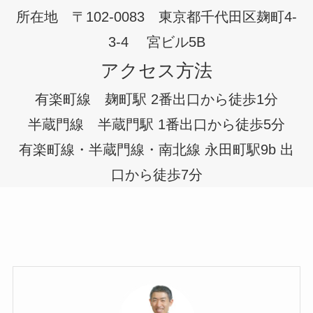
所在地 〒102-0083 東京都千代田区麹町4-
3-4 宮ビル5B
アクセス方法
有楽町線 麹町駅 2番出口から徒歩1分
半蔵門線 半蔵門駅 1番出口から徒歩5分
有楽町線・半蔵門線・南北線 永田町駅9b 出
口から徒歩7分