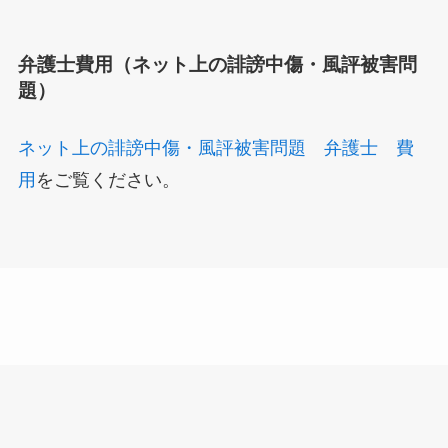
弁護士費用（ネット上の誹謗中傷・風評被害問
題）
ネット上の誹謗中傷・風評被害問題 弁護士 費
用
をご覧ください。