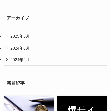
アーカイブ
2025年5月
2024年8月
2024年2月
新着記事