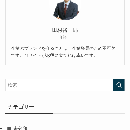
田村裕一郎
弁護士
企業のブランドを守ることは、企業発展のため不可欠
です。当サイトがお役に立てれば幸いです。
カテゴリー
未分類