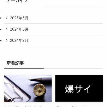
アーカイブ
2025年5月
2024年8月
2024年2月
新着記事