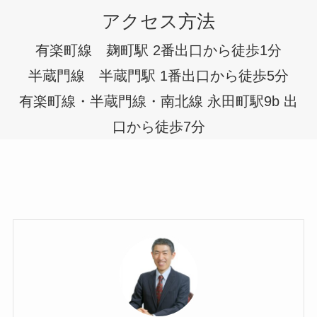
アクセス方法
有楽町線 麹町駅 2番出口から徒歩1分
半蔵門線 半蔵門駅 1番出口から徒歩5分
有楽町線・半蔵門線・南北線 永田町駅9b 出
口から徒歩7分