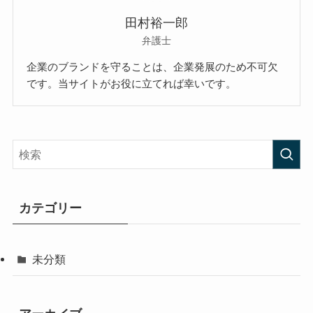
田村裕一郎
弁護士
企業のブランドを守ることは、企業発展のため不可欠
です。当サイトがお役に立てれば幸いです。
カテゴリー
未分類