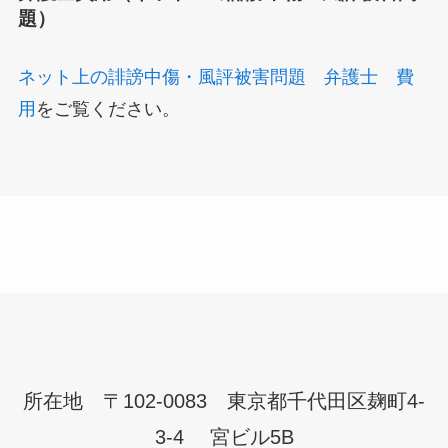
題）
ネット上の誹謗中傷・風評被害問題 弁護士 費
用
をご覧ください。
所在地 〒102-0083 東京都千代田区麹町4-
3-4 宮ビル5B