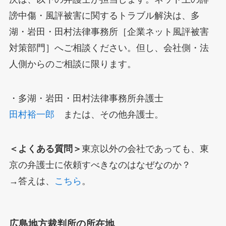
謗中傷・風評被害に関するトラブル解決は、多
湖・岩田・田村法律事務所［企業ネット風評被害
対策部門］へご相談ください。但し、会社側・法
人側からのご相談に限ります。
・多湖・岩田・田村法律事務所弁護士
田村裕一郎
または、その他弁護士。
＜よくある質問＞
東京以外の会社であっても、東
京の弁護士に依頼すべきなのはなぜなのか？
→答えは、
こちら
。
広島地方裁判所の所在地