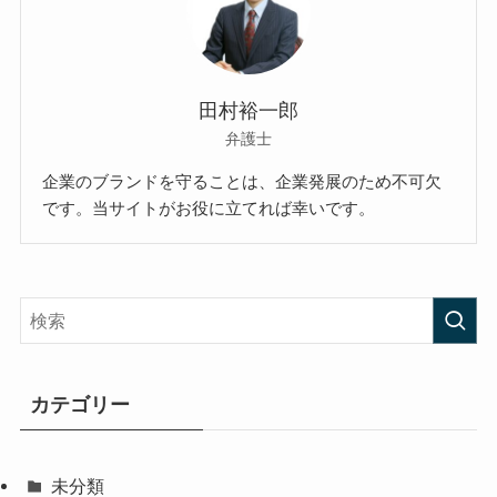
田村裕一郎
弁護士
企業のブランドを守ることは、企業発展のため不可欠
です。当サイトがお役に立てれば幸いです。
カテゴリー
未分類