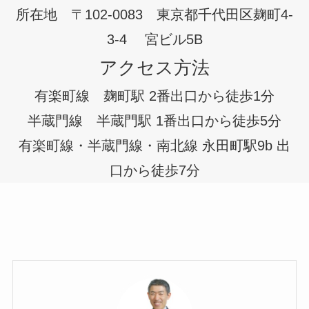
所在地 〒102-0083 東京都千代田区麹町4-
3-4 宮ビル5B
アクセス方法
有楽町線 麹町駅 2番出口から徒歩1分
半蔵門線 半蔵門駅 1番出口から徒歩5分
有楽町線・半蔵門線・南北線 永田町駅9b 出
口から徒歩7分