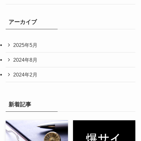
アーカイブ
2025年5月
2024年8月
2024年2月
新着記事