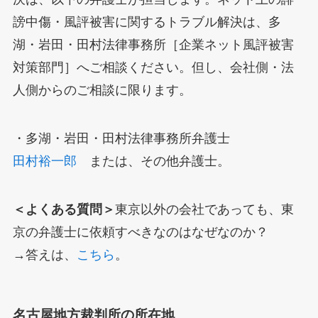
謗中傷・風評被害に関するトラブル解決は、多
湖・岩田・田村法律事務所［企業ネット風評被害
対策部門］へご相談ください。但し、会社側・法
人側からのご相談に限ります。
・多湖・岩田・田村法律事務所弁護士
田村裕一郎
または、その他弁護士。
＜よくある質問＞
東京以外の会社であっても、東
京の弁護士に依頼すべきなのはなぜなのか？
→答えは、
こちら
。
名古屋地方裁判所の所在地