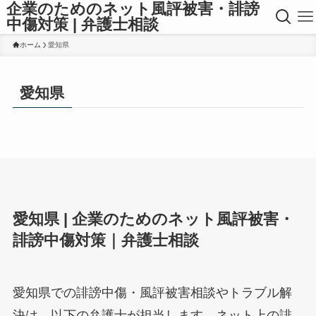
企業のためのネット風評被害・誹謗
中傷対策 | 弁護士相談
ホーム
愛知県
愛知県
愛知県 | 企業のためのネット風評被害・
誹謗中傷対策｜弁護士相談
愛知県での誹謗中傷・風評被害相談やトラブル解
決は、以下の弁護士が担当します。ネット上の誹