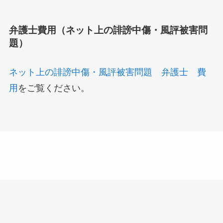
弁護士費用（ネット上の誹謗中傷・風評被害問
題）
ネット上の誹謗中傷・風評被害問題 弁護士 費
用
をご覧ください。