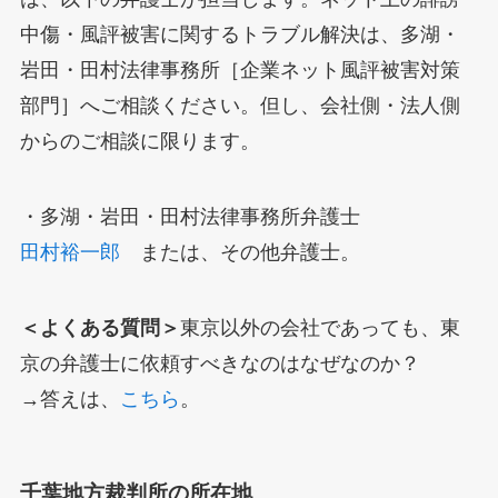
中傷・風評被害に関するトラブル解決は、多湖・
岩田・田村法律事務所［企業ネット風評被害対策
部門］へご相談ください。但し、会社側・法人側
からのご相談に限ります。
・多湖・岩田・田村法律事務所弁護士
田村裕一郎
または、その他弁護士。
＜よくある質問＞
東京以外の会社であっても、東
京の弁護士に依頼すべきなのはなぜなのか？
→答えは、
こちら
。
千葉地方裁判所の所在地