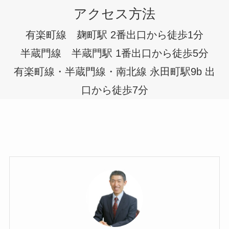
アクセス方法
有楽町線 麹町駅 2番出口から徒歩1分
半蔵門線 半蔵門駅 1番出口から徒歩5分
有楽町線・半蔵門線・南北線 永田町駅9b 出
口から徒歩7分