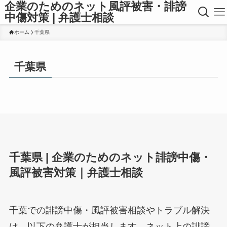
企業のためのネット風評被害・誹謗
中傷対策 | 弁護士相談
ホーム
千葉県
千葉県
千葉県 | 企業のためのネット誹謗中傷・
風評被害対策｜弁護士相談
千葉での誹謗中傷・風評被害相談やトラブル解決
は、以下の弁護士が担当します。ネット上の誹謗