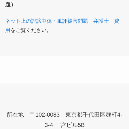
題）
ネット上の誹謗中傷・風評被害問題 弁護士 費
用
をご覧ください。
所在地 〒102-0083 東京都千代田区麹町4-
3-4 宮ビル5B