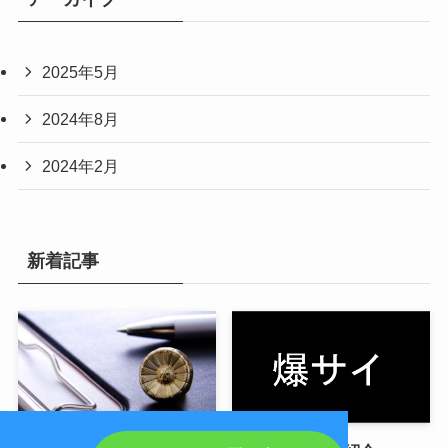
2025年5月
2024年8月
2024年2月
新着記事