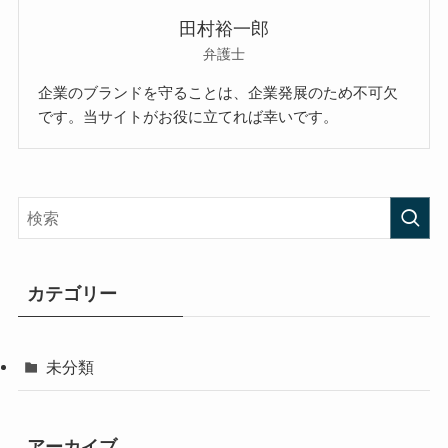
田村裕一郎
弁護士
企業のブランドを守ることは、企業発展のため不可欠
です。当サイトがお役に立てれば幸いです。
カテゴリー
未分類
アーカイブ