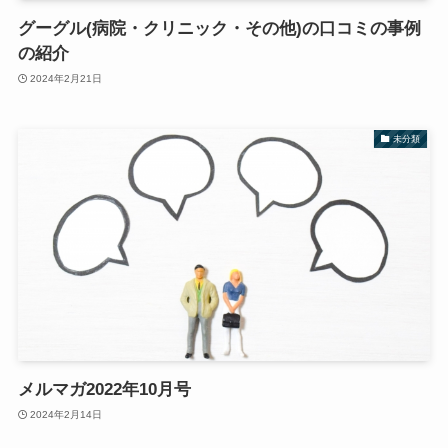
グーグル(病院・クリニック・その他)の口コミの事例
の紹介
2024年2月21日
未分類
メルマガ2022年10月号
2024年2月14日