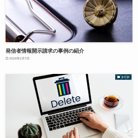
発信者情報開示請求の事例の紹介
2024年2月7日
未分類