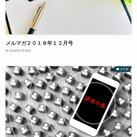
メルマガ２０１８年１２月号
2024年2月26日
未分類