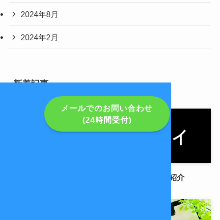
2024年8月
2024年2月
新着記事
メールでのお問い合わせ
(24時間受付)
転職会議の事例の紹介
爆サイの事例の紹介