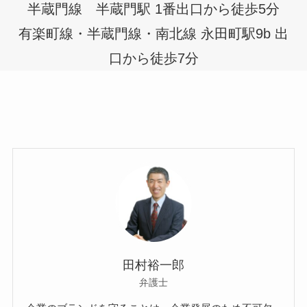
半蔵門線 半蔵門駅 1番出口から徒歩5分
有楽町線・半蔵門線・南北線 永田町駅9b 出
口から徒歩7分
田村裕一郎
弁護士