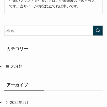
企業のブランドを守ることは、企業発展のため不可欠
です。当サイトがお役に立てれば幸いです。
カテゴリー
未分類
アーカイブ
2025年5月