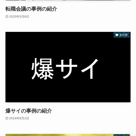
転職会議の事例の紹介
2025年5月8日
未分類
爆サイの事例の紹介
2024年8月2日