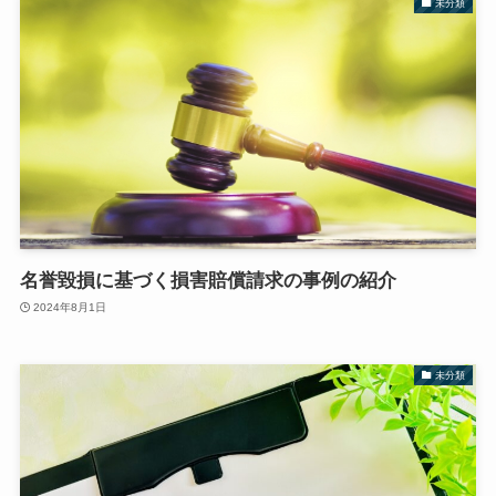
未分類
名誉毀損に基づく損害賠償請求の事例の紹介
2024年8月1日
未分類